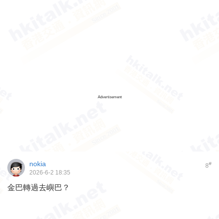
Advertisement
nokia
#
8
2026-6-2 18:35
金巴轉過去嶼巴？