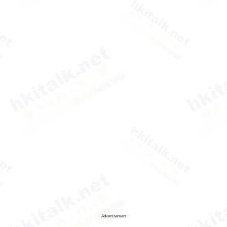
Advertisement