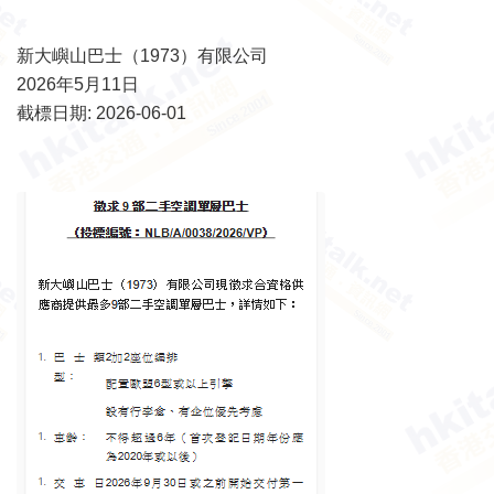
新大嶼山巴士（1973）有限公司
2026年5月11日
截標日期: 2026-06-01