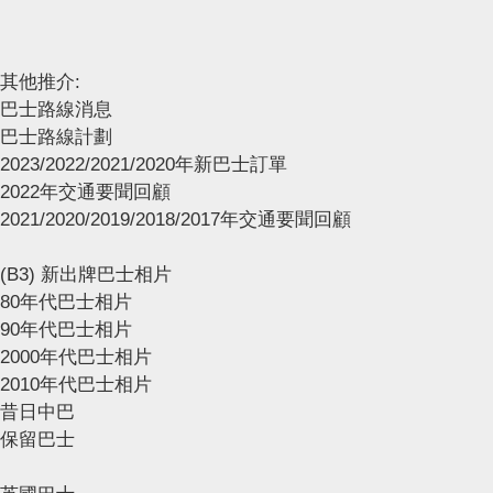
其他推介:
巴士路線消息
巴士路線計劃
2023/2022/2021/2020年新巴士訂單
2022年交通要聞回顧
2021/2020/2019/2018/2017年交通要聞回顧
(B3) 新出牌巴士相片
80年代巴士相片
90年代巴士相片
2000年代巴士相片
2010年代巴士相片
昔日中巴
保留巴士