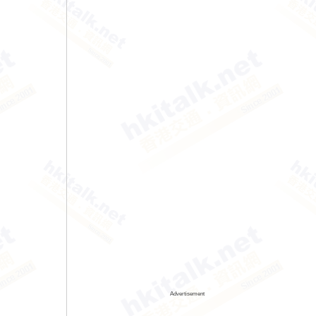
Advertisement