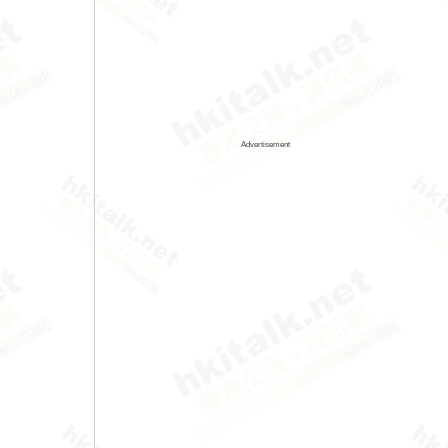
Advertisement