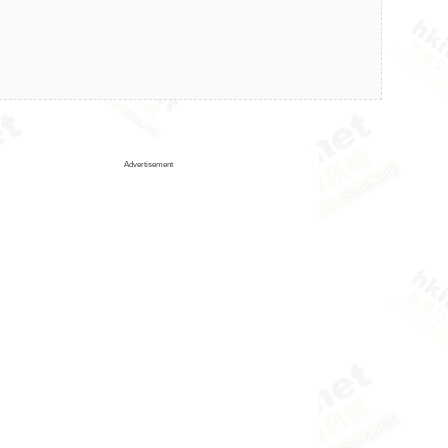
Advertisement