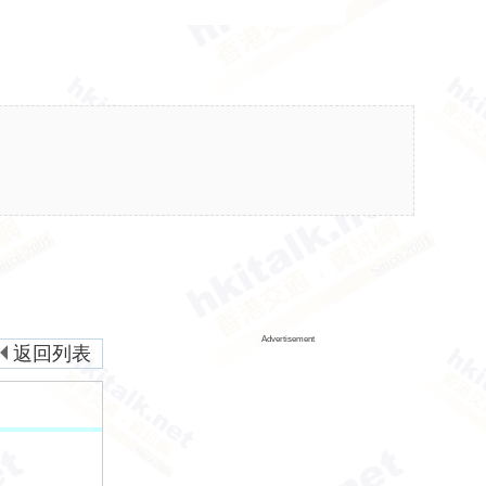
Advertisement
返回列表