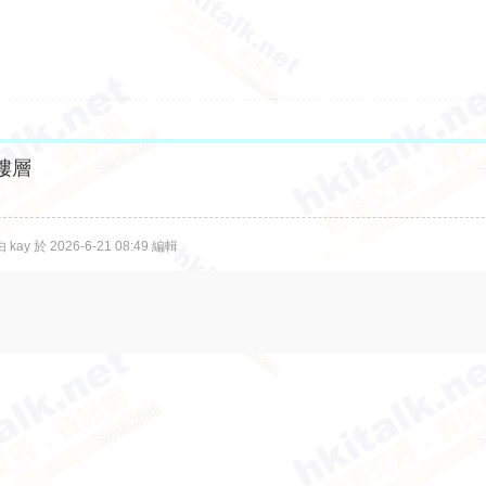
樓層
ay 於 2026-6-21 08:49 編輯