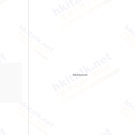
Advertisement