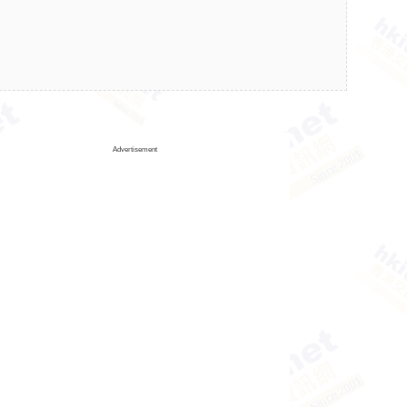
Advertisement