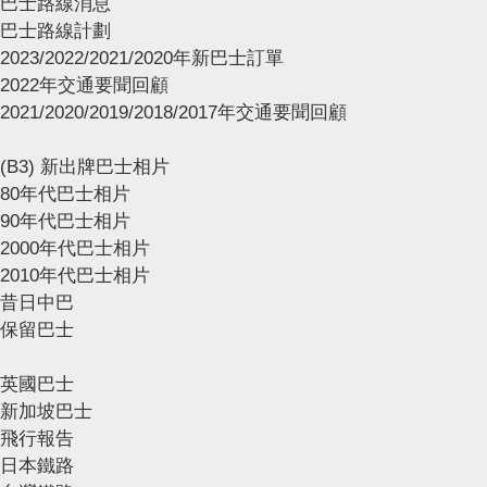
巴士路線消息
巴士路線計劃
2023/2022/2021/2020年新巴士訂單
2022年交通要聞回顧
2021/2020/2019/2018/2017年交通要聞回顧
(B3) 新出牌巴士相片
80年代巴士相片
90年代巴士相片
2000年代巴士相片
2010年代巴士相片
昔日中巴
保留巴士
英國巴士
新加坡巴士
飛行報告
日本鐵路