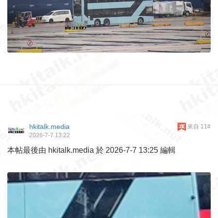
hkitalk.media
來自 11#
2026-7-7 13:22
本帖最後由 hkitalk.media 於 2026-7-7 13:25 編輯