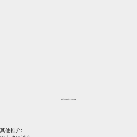
Advertisement
其他推介: