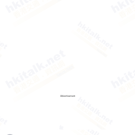
Advertisement