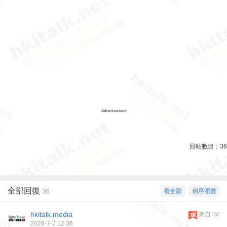
Advertisement
回帖數目：
36
全部回復
看全部
倒序瀏覽
36
hkitalk.media
來自 3#
2026-7-7 12:36