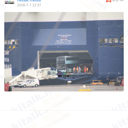
2026-7-7 12:37