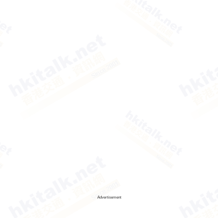
Advertisement