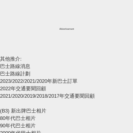
Advertisement
其他推介:
巴士路線消息
巴士路線計劃
2023/2022/2021/2020年新巴士訂單
2022年交通要聞回顧
2021/2020/2019/2018/2017年交通要聞回顧
(B3) 新出牌巴士相片
80年代巴士相片
90年代巴士相片