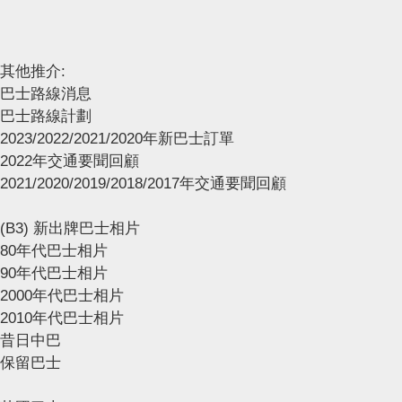
其他推介:
巴士路線消息
巴士路線計劃
2023/2022/2021/2020年新巴士訂單
2022年交通要聞回顧
2021/2020/2019/2018/2017年交通要聞回顧
(B3) 新出牌巴士相片
80年代巴士相片
90年代巴士相片
2000年代巴士相片
2010年代巴士相片
昔日中巴
保留巴士