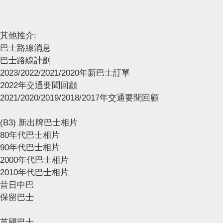
其他推介:
巴士路線消息
巴士路線計劃
2023/2022/2021/2020年新巴士訂單
2022年交通要聞回顧
2021/2020/2019/2018/2017年交通要聞回顧
(B3) 新出牌巴士相片
80年代巴士相片
90年代巴士相片
2000年代巴士相片
2010年代巴士相片
昔日中巴
保留巴士
英國巴士