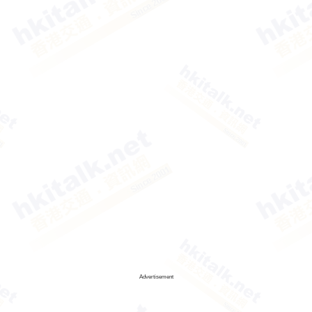
Advertisement