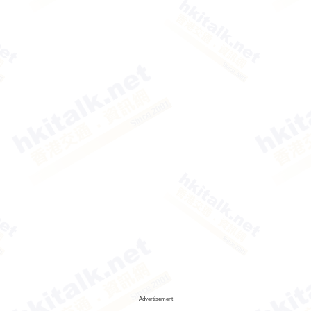
Advertisement