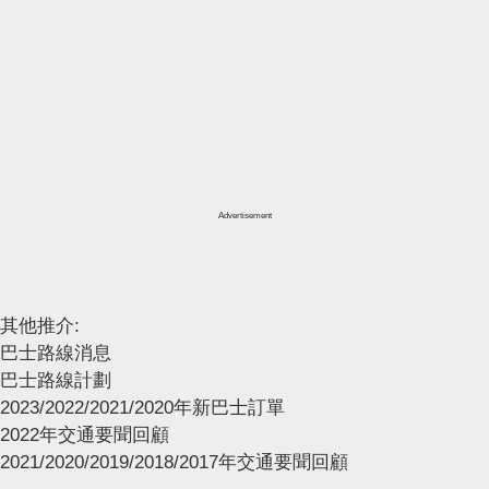
Advertisement
其他推介:
巴士路線消息
巴士路線計劃
2023/2022/2021/2020年新巴士訂單
2022年交通要聞回顧
2021/2020/2019/2018/2017年交通要聞回顧