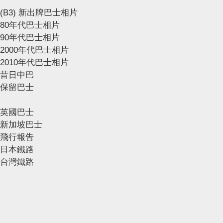
(B3) 新出牌巴士相片
80年代巴士相片
90年代巴士相片
2000年代巴士相片
2010年代巴士相片
昔日中巴
保留巴士
英國巴士
新加坡巴士
飛行報告
日本鐵路
台灣鐵路