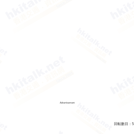
Advertisement
回帖數目：
5