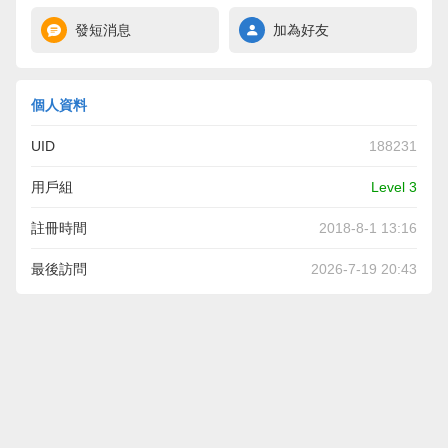
發短消息
加為好友
個人資料
UID
188231
用戶組
Level 3
註冊時間
2018-8-1 13:16
最後訪問
2026-7-19 20:43