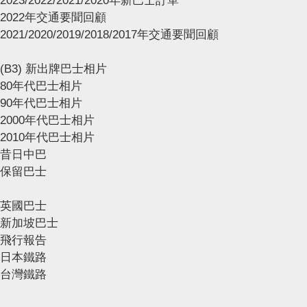
2023/2022/2021/2020年新巴士訂單
2022年交通要聞回顧
2021/2020/2019/2018/2017年交通要聞回顧
(B3) 新出牌巴士相片
80年代巴士相片
90年代巴士相片
2000年代巴士相片
2010年代巴士相片
昔日中巴
保留巴士
英國巴士
新加坡巴士
飛行報告
日本鐵路
台灣鐵路