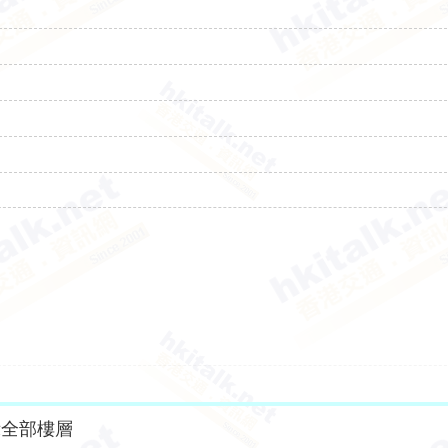
示全部樓層