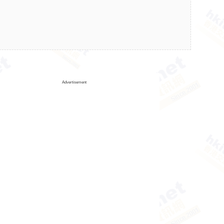
Advertisement