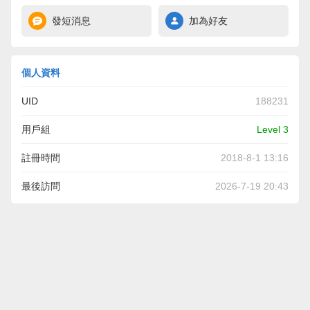
發短消息
加為好友
個人資料
UID
188231
用戶組
Level 3
註冊時間
2018-8-1 13:16
最後訪問
2026-7-19 20:43