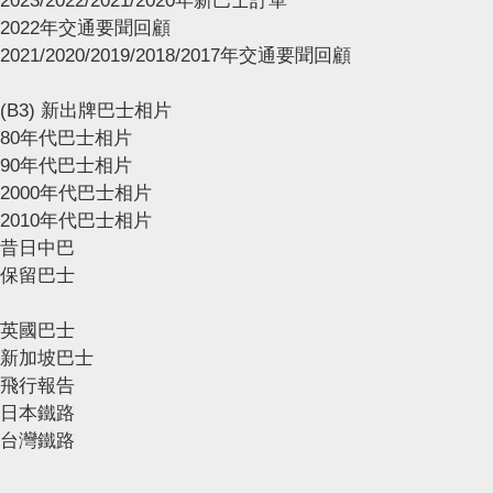
2023/2022/2021/2020年新巴士訂單
2022年交通要聞回顧
2021/2020/2019/2018/2017年交通要聞回顧
(B3) 新出牌巴士相片
80年代巴士相片
90年代巴士相片
2000年代巴士相片
2010年代巴士相片
昔日中巴
保留巴士
英國巴士
新加坡巴士
飛行報告
日本鐵路
台灣鐵路