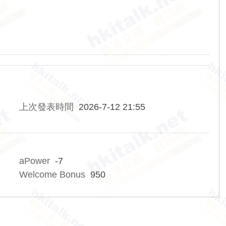
上次發表時間
2026-7-12 21:55
aPower
-7
Welcome Bonus
950