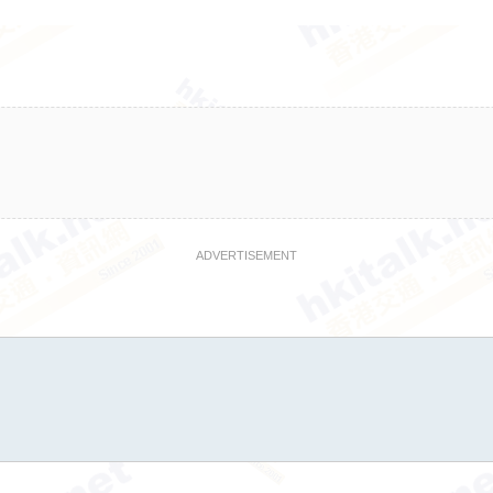
ADVERTISEMENT