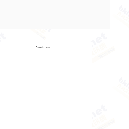
Advertisement