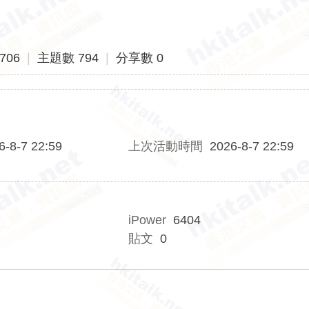
706
|
主題數 794
|
分享數 0
6-8-7 22:59
上次活動時間
2026-8-7 22:59
iPower
6404
貼文
0