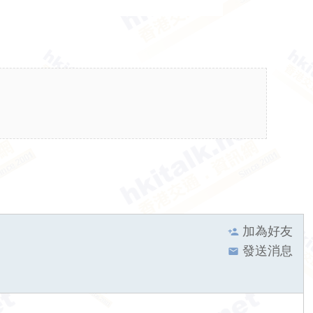
加為好友
發送消息