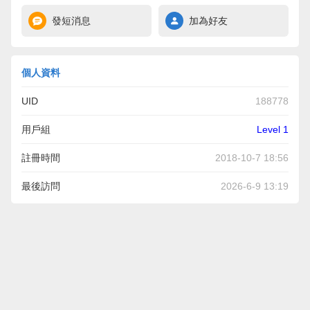
發短消息
加為好友
個人資料
UID
188778
用戶組
Level 1
註冊時間
2018-10-7 18:56
最後訪問
2026-6-9 13:19