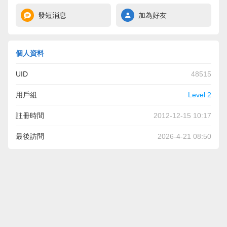
發短消息
加為好友
個人資料
UID
48515
用戶組
Level 2
註冊時間
2012-12-15 10:17
最後訪問
2026-4-21 08:50