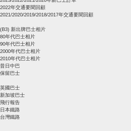
2023/2022/2021/2020年新巴士訂單
2022年交通要聞回顧
2021/2020/2019/2018/2017年交通要聞回顧
(B3) 新出牌巴士相片
80年代巴士相片
90年代巴士相片
2000年代巴士相片
2010年代巴士相片
昔日中巴
保留巴士
英國巴士
新加坡巴士
飛行報告
日本鐵路
台灣鐵路