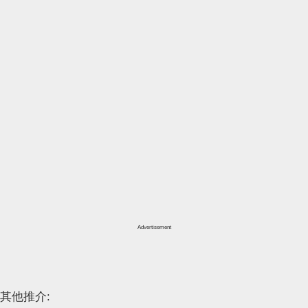
Advertisement
其他推介: