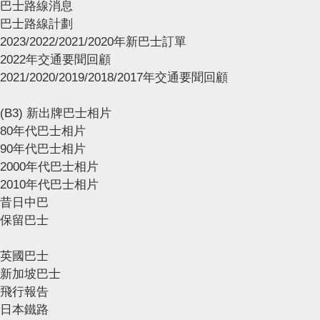
巴士路線消息
巴士路線計劃
2023/2022/2021/2020年新巴士訂單
2022年交通要聞回顧
2021/2020/2019/2018/2017年交通要聞回顧
(B3) 新出牌巴士相片
80年代巴士相片
90年代巴士相片
2000年代巴士相片
2010年代巴士相片
昔日中巴
保留巴士
英國巴士
新加坡巴士
飛行報告
日本鐵路