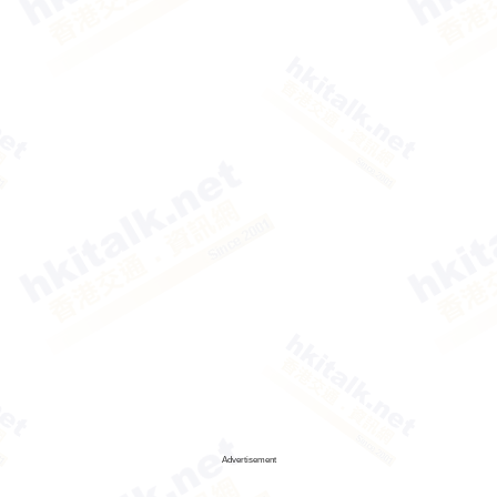
Advertisement