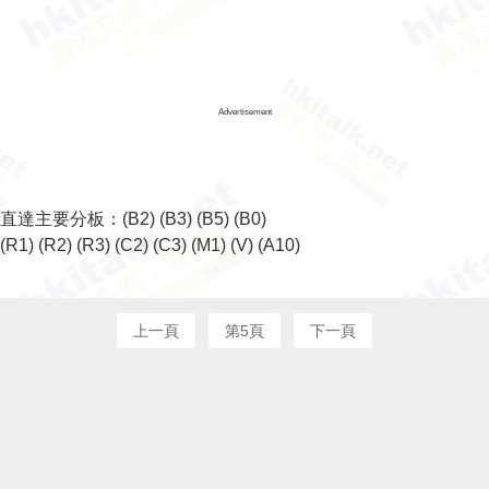
Advertisement
直達主要分板：
(B2)
(B3)
(B5)
(B0)
(R1)
(R2)
(R3)
(C2)
(C3)
(M1)
(V)
(A10)
上一頁
第5頁
下一頁