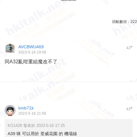
Advertisement
回帖數目：
222
AVCBWU469
#
42
2023-5-16 19:56
同A32亂咁重組魔改不了
kmb71k
#
43
2023-5-16 21:58
KG1428 發表於 2023-5-16 17:25
A39 咪 可以用於 荃威花園 的 機場線