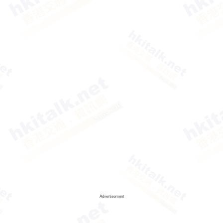
Advertisement