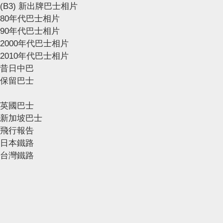
(B3) 新出牌巴士相片
80年代巴士相片
90年代巴士相片
2000年代巴士相片
2010年代巴士相片
昔日中巴
保留巴士
英國巴士
新加坡巴士
飛行報告
日本鐵路
台灣鐵路