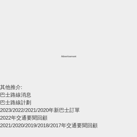
Advertisement
其他推介:
巴士路線消息
巴士路線計劃
2023/2022/2021/2020年新巴士訂單
2022年交通要聞回顧
2021/2020/2019/2018/2017年交通要聞回顧