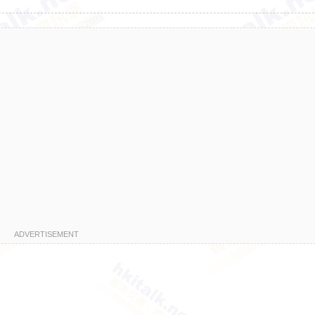
ADVERTISEMENT