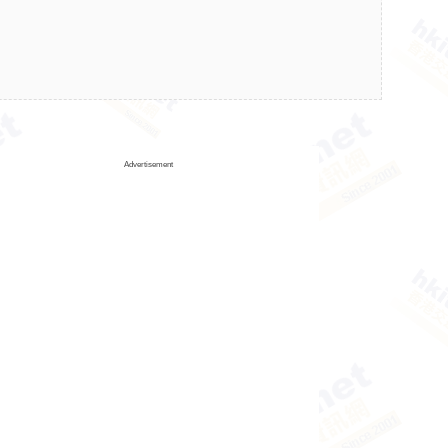
Advertisement