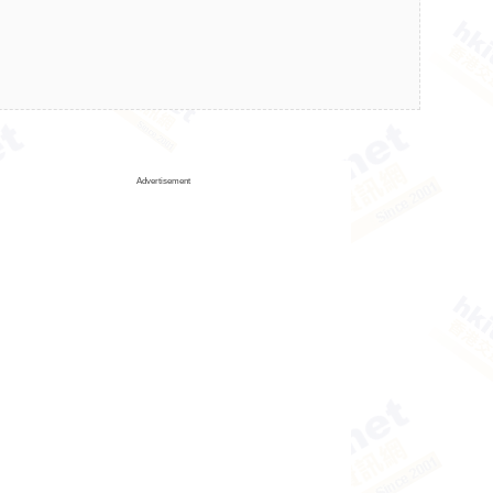
Advertisement