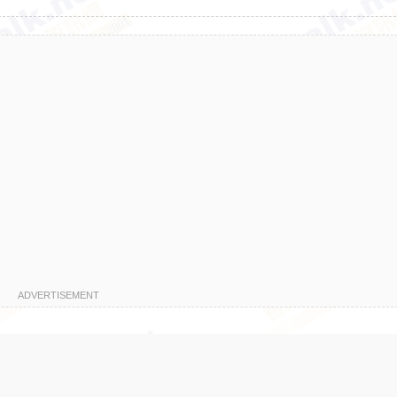
ADVERTISEMENT