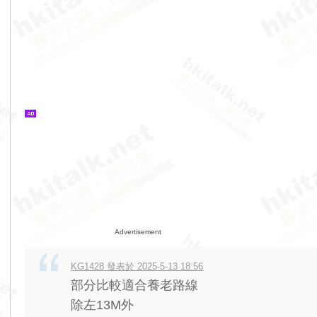
Advertisement
KG1428 發表於 2025-5-13 18:56
部分比較適合養老路線
除左13M外