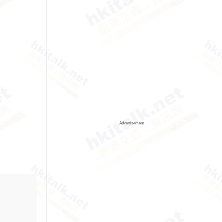
Advertisement