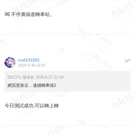
96 不停廣福道轉車站。
rusf101001
#
39
2025-5-30 22:57
DX2771 發表於 2025-5-27 21:50
網頁更新左，連續轉乘係2
今日測試成功,可以轉上轉