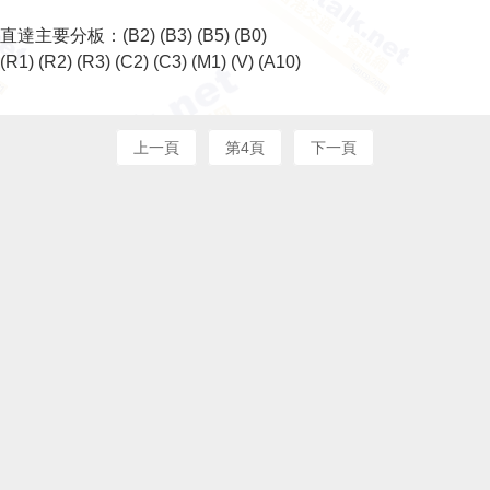
直達主要分板：
(B2)
(B3)
(B5)
(B0)
(R1)
(R2)
(R3)
(C2)
(C3)
(M1)
(V)
(A10)
上一頁
第4頁
下一頁