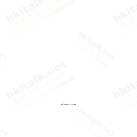
Advertisement