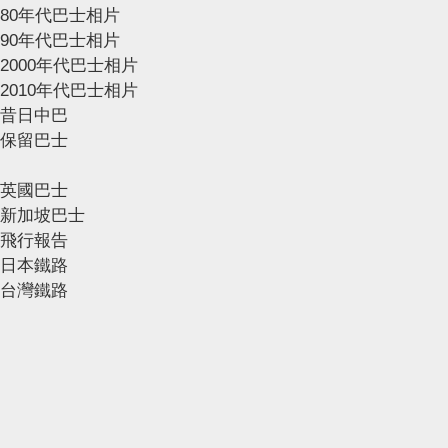
80年代巴士相片
90年代巴士相片
2000年代巴士相片
2010年代巴士相片
昔日中巴
保留巴士
英國巴士
新加坡巴士
飛行報告
日本鐵路
台灣鐵路