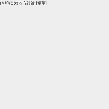
(A10)香港地方討論
[精華]