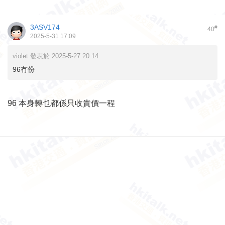
3ASV174
#
40
2025-5-31 17:09
violet 發表於 2025-5-27 20:14
96冇份
96 本身轉乜都係只收貴價一程