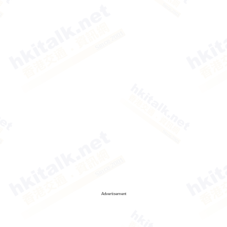
Advertisement