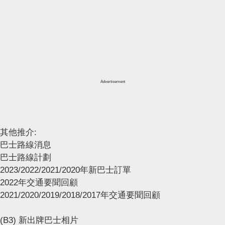
Advertisement
其他推介:
巴士路線消息
巴士路線計劃
2023/2022/2021/2020年新巴士訂單
2022年交通要聞回顧
2021/2020/2019/2018/2017年交通要聞回顧
(B3) 新出牌巴士相片