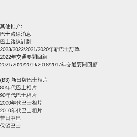
其他推介:
巴士路線消息
巴士路線計劃
2023/2022/2021/2020年新巴士訂單
2022年交通要聞回顧
2021/2020/2019/2018/2017年交通要聞回顧
(B3) 新出牌巴士相片
80年代巴士相片
90年代巴士相片
2000年代巴士相片
2010年代巴士相片
昔日中巴
保留巴士