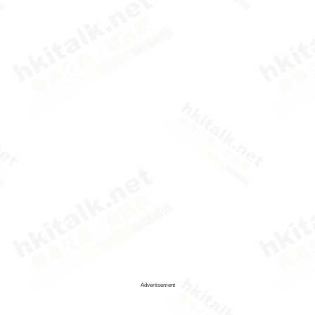
Advertisement