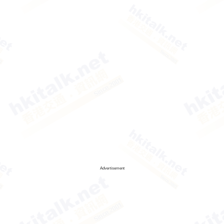
Advertisement