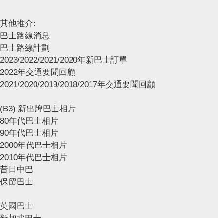
其他推介:
巴士路線消息
巴士路線計劃
2023/2022/2021/2020年新巴士訂單
2022年交通要聞回顧
2021/2020/2019/2018/2017年交通要聞回顧
(B3) 新出牌巴士相片
80年代巴士相片
90年代巴士相片
2000年代巴士相片
2010年代巴士相片
昔日中巴
保留巴士
英國巴士