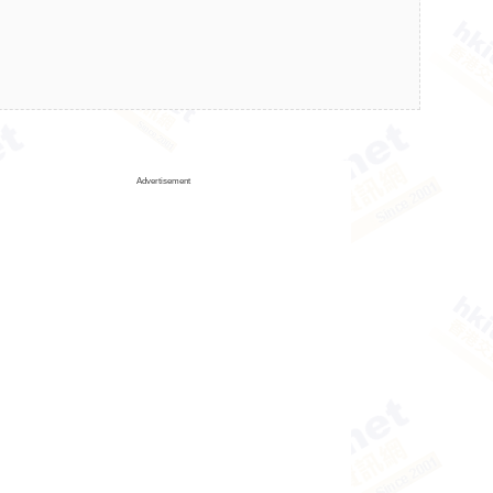
Advertisement