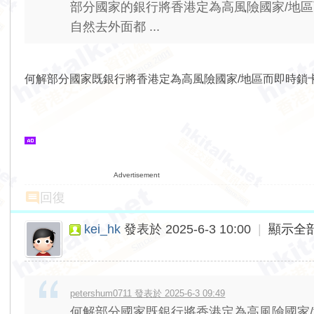
部分國家的銀行將香港定為高風險國家/地
自然去外面都 ...
何解部分國家既銀行將香港定為高風險國家/地區而即時鎖
Advertisement
回復
kei_hk
發表於 2025-6-3 10:00
|
顯示全
petershum0711 發表於 2025-6-3 09:49
何解部分國家既銀行將香港定為高風險國家/