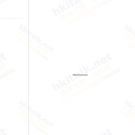
Advertisement