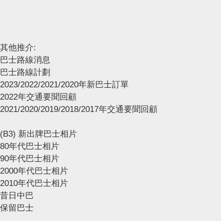
其他推介:
巴士路線消息
巴士路線計劃
2023/2022/2021/2020年新巴士訂單
2022年交通要聞回顧
2021/2020/2019/2018/2017年交通要聞回顧
(B3) 新出牌巴士相片
80年代巴士相片
90年代巴士相片
2000年代巴士相片
2010年代巴士相片
昔日中巴
保留巴士