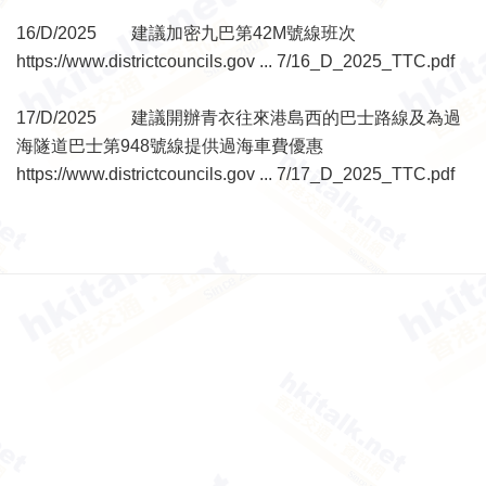
16/D/2025 建議加密九巴第42M號線班次
https://www.districtcouncils.gov ... 7/16_D_2025_TTC.pdf
17/D/2025 建議開辦青衣往來港島西的巴士路線及為過
海隧道巴士第948號線提供過海車費優惠
https://www.districtcouncils.gov ... 7/17_D_2025_TTC.pdf