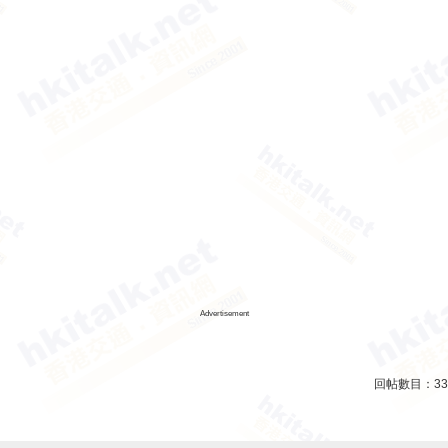
Advertisement
回帖數目：
33