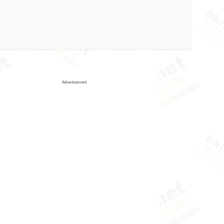
Advertisement