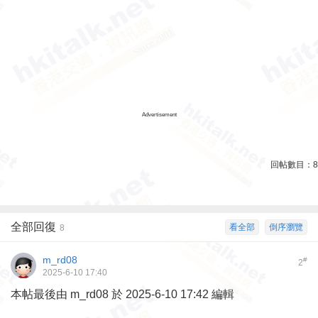
Advertisement
回帖數目：
8
全部回復
看全部
倒序瀏覽
8
m_rd08
#
2
2025-6-10 17:40
本帖最後由 m_rd08 於 2025-6-10 17:42 編輯