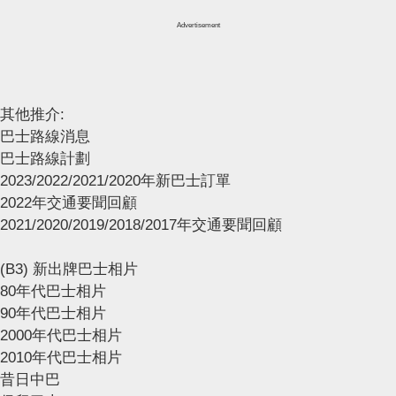
Advertisement
其他推介:
巴士路線消息
巴士路線計劃
2023/2022/2021/2020年新巴士訂單
2022年交通要聞回顧
2021/2020/2019/2018/2017年交通要聞回顧
(B3) 新出牌巴士相片
80年代巴士相片
90年代巴士相片
2000年代巴士相片
2010年代巴士相片
昔日中巴