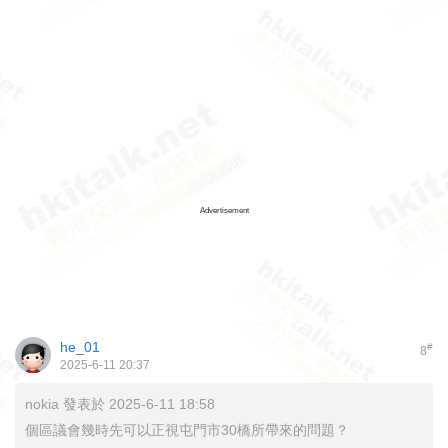
Advertisement
he_01
#
8
2025-6-11 20:37
nokia 發表於 2025-6-11 18:58
個區議會幾時先可以正視屯門市30橋所帶來的問題？