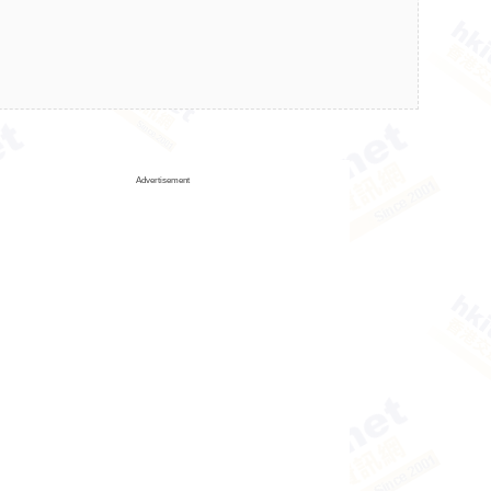
Advertisement