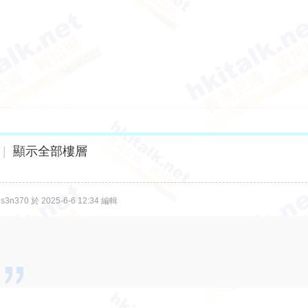
|
顯示全部樓層
n370 於 2025-6-6 12:34 編輯