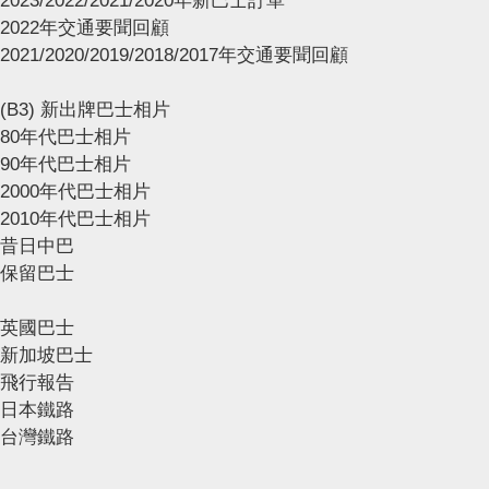
2023/2022/2021/2020年新巴士訂單
2022年交通要聞回顧
2021/2020/2019/2018/2017年交通要聞回顧
(B3) 新出牌巴士相片
80年代巴士相片
90年代巴士相片
2000年代巴士相片
2010年代巴士相片
昔日中巴
保留巴士
英國巴士
新加坡巴士
飛行報告
日本鐵路
台灣鐵路