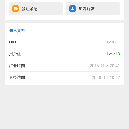
發短消息
加為好友
個人資料
UID
123887
用戶組
Level 3
註冊時間
2015-11-8 20:41
最後訪問
2026-8-8 10:37