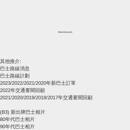
Advertisement
其他推介:
巴士路線消息
巴士路線計劃
2023/2022/2021/2020年新巴士訂單
2022年交通要聞回顧
2021/2020/2019/2018/2017年交通要聞回顧
(B3) 新出牌巴士相片
80年代巴士相片
90年代巴士相片