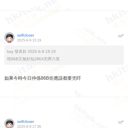
selfcloser
#
49
2025-6-9 15:19
kay 發表於 2025-6-8 19:19
咁86B又無好似286X兜齊六美
如果今時今日仲係86B佢應該都要兜吓
selfcloser
#
50
2025-6-9 17:36