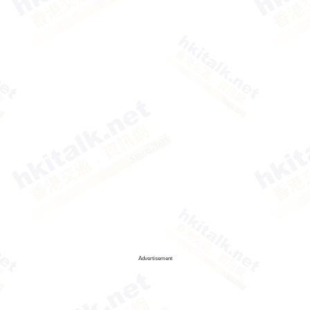
Advertisement