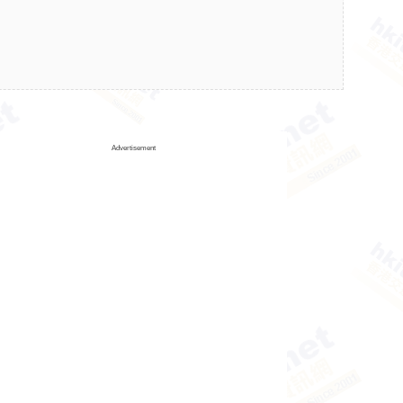
Advertisement