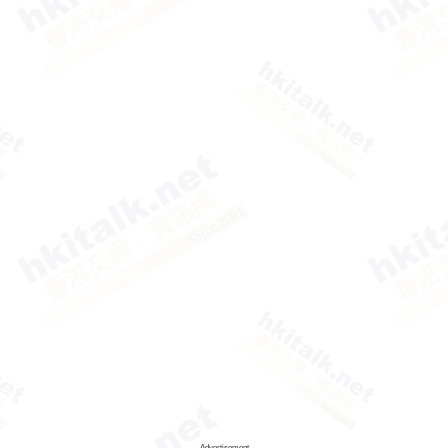
Advertisement