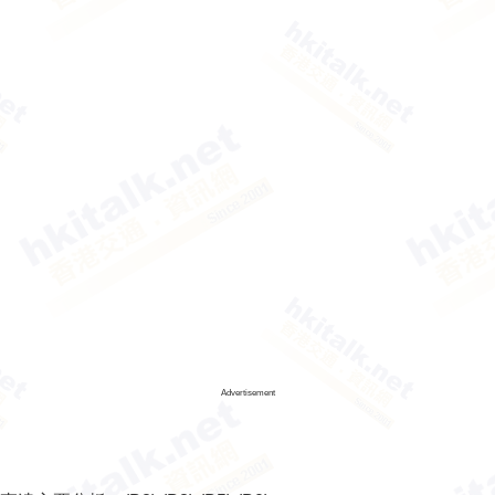
Advertisement