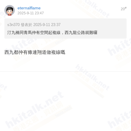
eternalflame
#
20
2025-9-11 23:47
s3n370 發表於 2025-9-11 23:37
汀九橋同青馬仲有空間起複線，西九龍公路就難囉
西九都仲有條連翔道做複線嘅