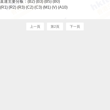
直達主要分板：
(B2)
(B3)
(B5)
(B0)
(R1)
(R2)
(R3)
(C2)
(C3)
(M1)
(V)
(A10)
上一頁
第2頁
下一頁