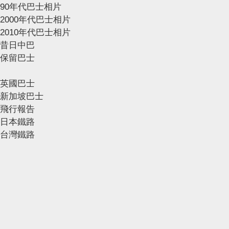
90年代巴士相片
2000年代巴士相片
2010年代巴士相片
昔日中巴
保留巴士
英國巴士
新加坡巴士
飛行報告
日本鐵路
台灣鐵路