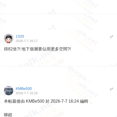
1320
#
3
2026-7-7 16:17
得82坐?! 地下個層要佔用更多空間?!
KMBe500
#
4
2026-7-7 16:19
本帖最後由 KMBe500 於 2026-7-7 16:24 編輯
睇錯