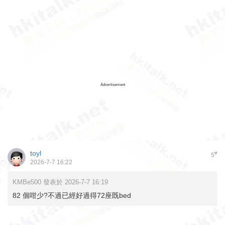
Advertisement
toyl
#
5
2026-7-7 16:22
KMBe500 發表於 2026-7-7 16:19
82 個咁少?不過已經好過得72座既bed