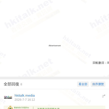
Advertisement
回帖數目：
8
全部回復
看全部
倒序瀏覽
8
hkitalk.media
#
2
2026-7-7 16:12