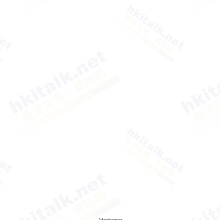
Advertisement