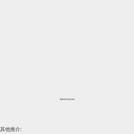
Advertisement
其他推介: