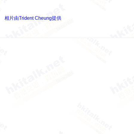
相片由Trident Cheung提供