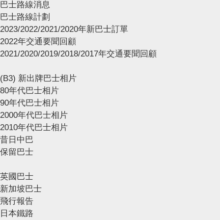
巴士路線消息
巴士路線計劃
2023/2022/2021/2020年新巴士訂單
2022年交通要聞回顧
2021/2020/2019/2018/2017年交通要聞回顧
(B3) 新出牌巴士相片
80年代巴士相片
90年代巴士相片
2000年代巴士相片
2010年代巴士相片
昔日中巴
保留巴士
英國巴士
新加坡巴士
飛行報告
日本鐵路