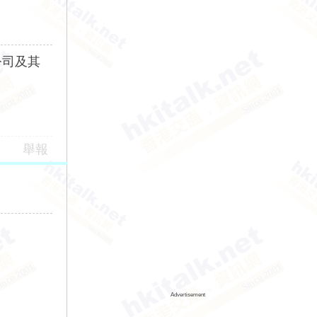
公司及其
舉報
Advertisement