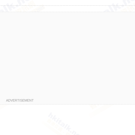
ADVERTISEMENT