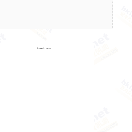
Advertisement