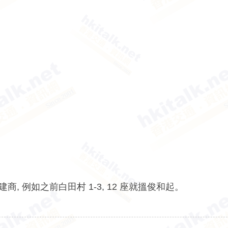
建商, 例如之前白田村 1-3, 12 座就搵俊和起。