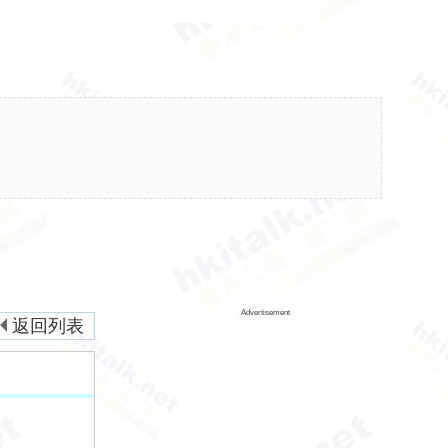
Advertisement
返回列表