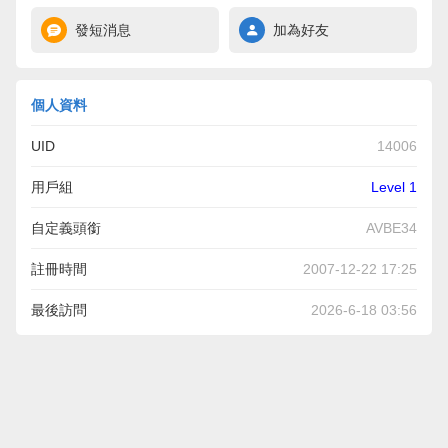
發短消息
加為好友
個人資料
UID
14006
用戶組
Level 1
自定義頭銜
AVBE34
註冊時間
2007-12-22 17:25
最後訪問
2026-6-18 03:56