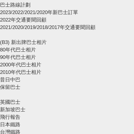
巴士路線計劃
2023/2022/2021/2020年新巴士訂單
2022年交通要聞回顧
2021/2020/2019/2018/2017年交通要聞回顧
(B3) 新出牌巴士相片
80年代巴士相片
90年代巴士相片
2000年代巴士相片
2010年代巴士相片
昔日中巴
保留巴士
英國巴士
新加坡巴士
飛行報告
日本鐵路
台灣鐵路