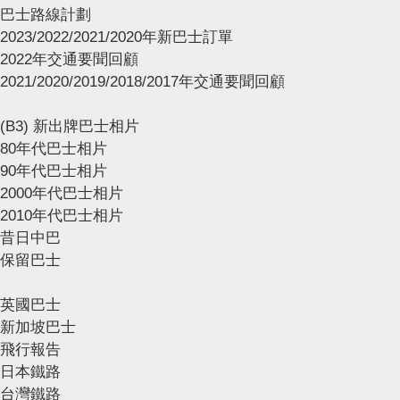
巴士路線計劃
2023/2022/2021/2020年新巴士訂單
2022年交通要聞回顧
2021/2020/2019/2018/2017年交通要聞回顧
(B3) 新出牌巴士相片
80年代巴士相片
90年代巴士相片
2000年代巴士相片
2010年代巴士相片
昔日中巴
保留巴士
英國巴士
新加坡巴士
飛行報告
日本鐵路
台灣鐵路