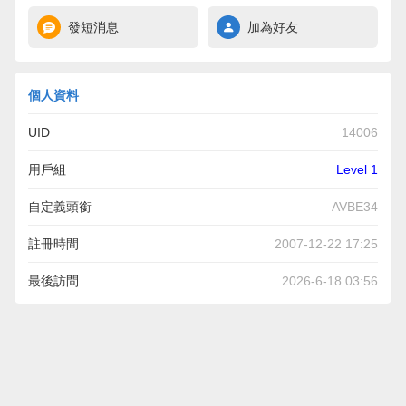
發短消息
加為好友
個人資料
UID
14006
用戶組
Level 1
自定義頭銜
AVBE34
註冊時間
2007-12-22 17:25
最後訪問
2026-6-18 03:56