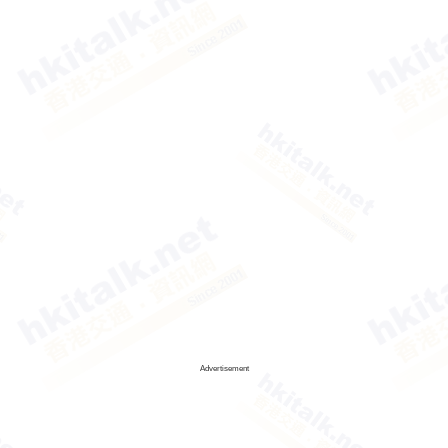
Advertisement