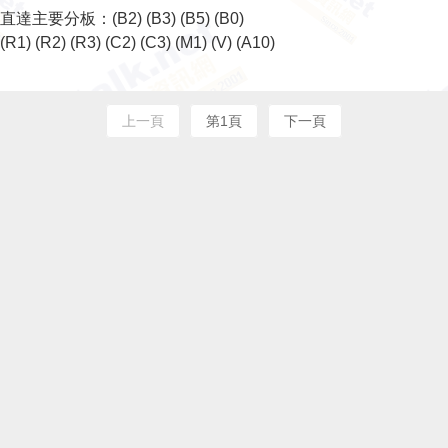
直達主要分板：
(B2)
(B3)
(B5)
(B0)
(R1)
(R2)
(R3)
(C2)
(C3)
(M1)
(V)
(A10)
上一頁
第1頁
下一頁