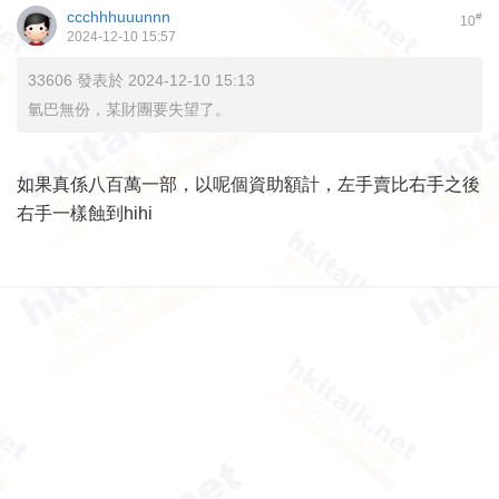
ccchhhuuunnn
#
10
2024-12-10 15:57
33606 發表於 2024-12-10 15:13
氫巴無份，某財團要失望了。
如果真係八百萬一部，以呢個資助額計，左手賣比右手之後
右手一樣蝕到hihi