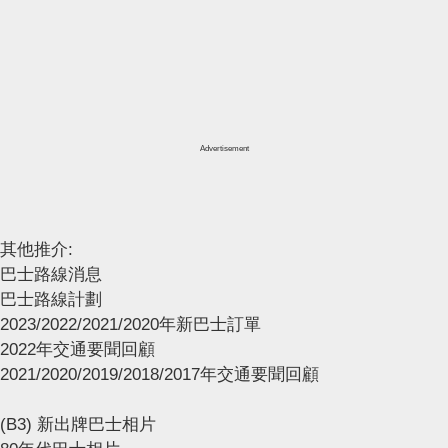
Advertisement
其他推介:
巴士路線消息
巴士路線計劃
2023/2022/2021/2020年新巴士訂單
2022年交通要聞回顧
2021/2020/2019/2018/2017年交通要聞回顧
(B3) 新出牌巴士相片