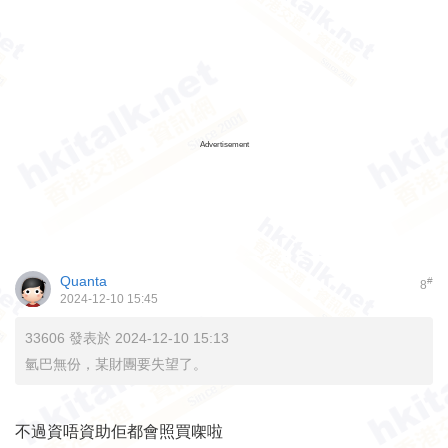
Advertisement
Quanta
#
8
2024-12-10 15:45
33606 發表於 2024-12-10 15:13
氫巴無份，某財團要失望了。
不過資唔資助佢都會照買㗎啦