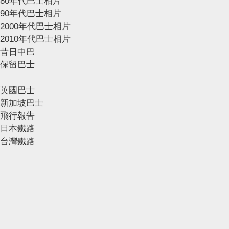
80年代巴士相片
90年代巴士相片
2000年代巴士相片
2010年代巴士相片
昔日中巴
保留巴士
英國巴士
新加坡巴士
飛行報告
日本鐵路
台灣鐵路