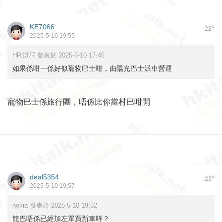
KE7066
#
22
2025-5-10 19:55
HR1377 發表於 2025-5-10 17:45
如果係咁一係好似寵物巴士咁，由陽光巴士派車營運
寵物巴士係旅行團，唔係比你當村巴咁開
deal5354
#
23
2025-5-10 19:57
nokia 發表於 2025-5-10 19:52
龍巴唔係已經加左單買新車咩？