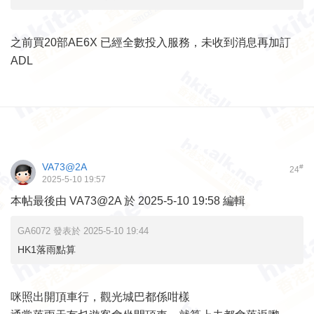
之前買20部AE6X 已經全數投入服務，未收到消息再加訂
ADL
VA73@2A
#
24
2025-5-10 19:57
本帖最後由 VA73@2A 於 2025-5-10 19:58 編輯
GA6072 發表於 2025-5-10 19:44
HK1落雨點算
咪照出開頂車行，觀光城巴都係咁樣