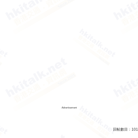
Advertisement
回帖數目：
101