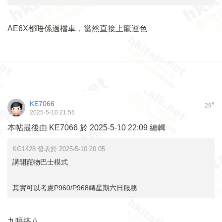
AE6X都唔係過檔車，當然直接上龍運色
KE7066
#
29
2025-5-10 21:56
本帖最後由 KE7066 於 2025-5-10 22:09 編輯
KG1428 發表於 2025-5-10 20:05
講開寵物巴士模式
其實可以考慮P960/P968轉星期六日服務
九唔搭八