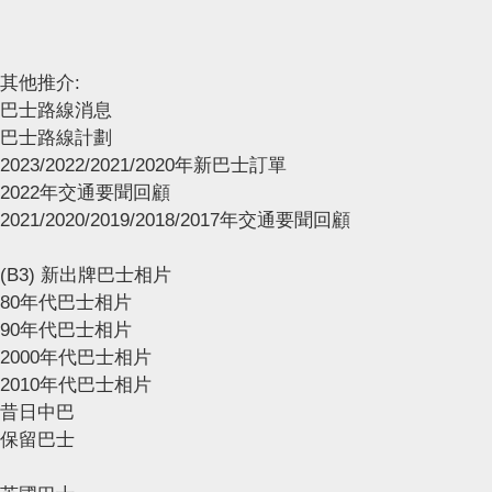
其他推介:
巴士路線消息
巴士路線計劃
2023/2022/2021/2020年新巴士訂單
2022年交通要聞回顧
2021/2020/2019/2018/2017年交通要聞回顧
(B3) 新出牌巴士相片
80年代巴士相片
90年代巴士相片
2000年代巴士相片
2010年代巴士相片
昔日中巴
保留巴士