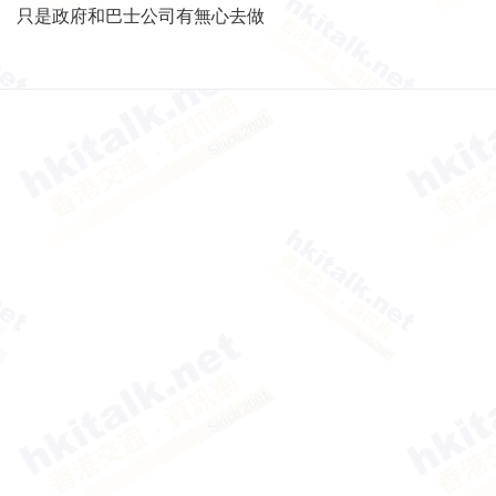
只是政府和巴士公司有無心去做