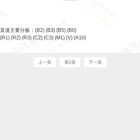
直達主要分板：
(B2)
(B3)
(B5)
(B0)
(R1)
(R2)
(R3)
(C2)
(C3)
(M1)
(V)
(A10)
上一頁
第3頁
下一頁