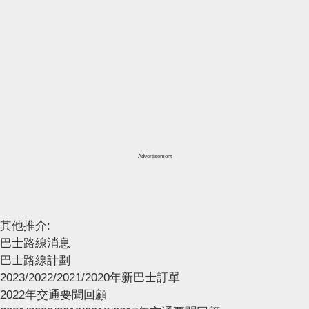
Advertisement
其他推介:
巴士路線消息
巴士路線計劃
2023/2022/2021/2020年新巴士訂單
2022年交通要聞回顧