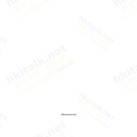
Advertisement