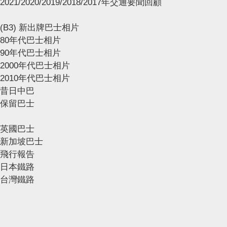
2021/2020/2019/2018/2017年交通要聞回顧
(B3) 新出牌巴士相片
80年代巴士相片
90年代巴士相片
2000年代巴士相片
2010年代巴士相片
昔日中巴
保留巴士
英國巴士
新加坡巴士
飛行報告
日本鐵路
台灣鐵路