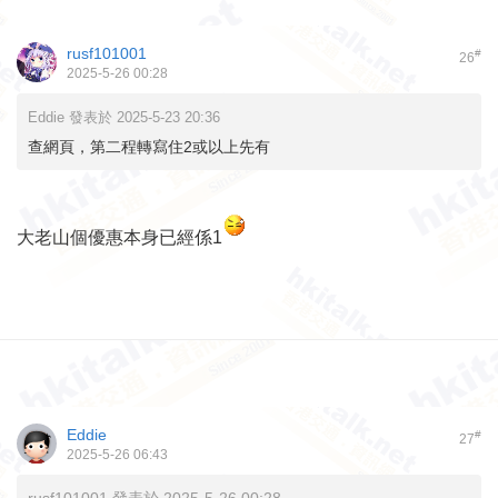
rusf101001
#
26
2025-5-26 00:28
Eddie 發表於 2025-5-23 20:36
查網頁，第二程轉寫住2或以上先有
大老山個優惠本身已經係1
Eddie
#
27
2025-5-26 06:43