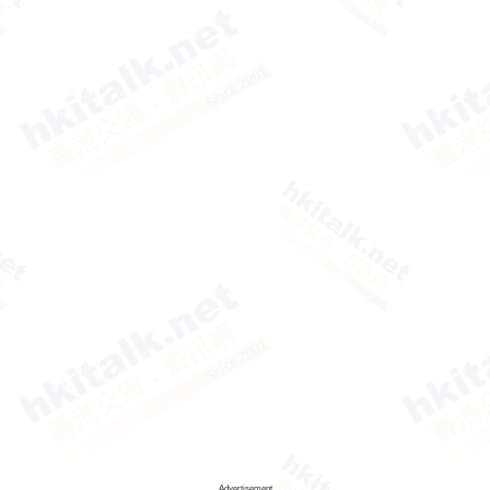
Advertisement