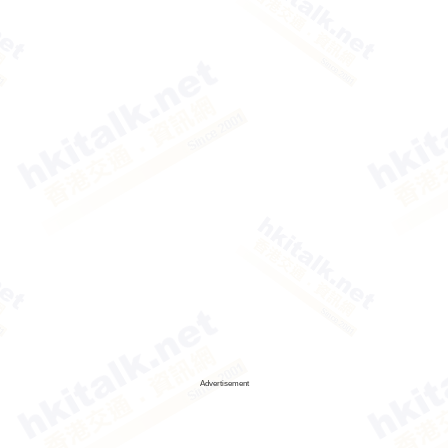
Advertisement