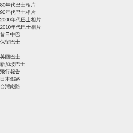
80年代巴士相片
90年代巴士相片
2000年代巴士相片
2010年代巴士相片
昔日中巴
保留巴士
英國巴士
新加坡巴士
飛行報告
日本鐵路
台灣鐵路