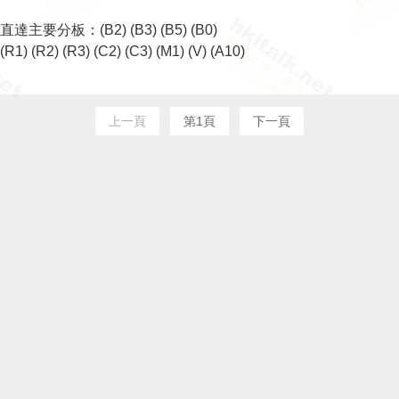
直達主要分板：
(B2)
(B3)
(B5)
(B0)
(R1)
(R2)
(R3)
(C2)
(C3)
(M1)
(V)
(A10)
上一頁
第1頁
下一頁