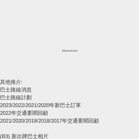
Advertisement
其他推介:
巴士路線消息
巴士路線計劃
2023/2022/2021/2020年新巴士訂單
2022年交通要聞回顧
2021/2020/2019/2018/2017年交通要聞回顧
(B3) 新出牌巴士相片