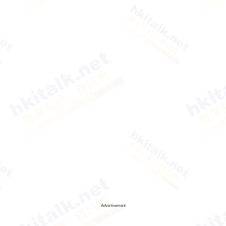
Advertisement