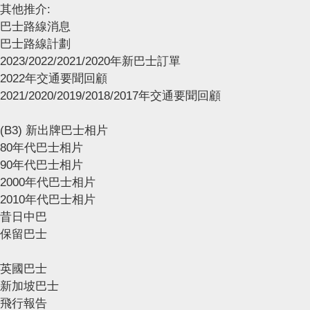
其他推介:
巴士路線消息
巴士路線計劃
2023/2022/2021/2020年新巴士訂單
2022年交通要聞回顧
2021/2020/2019/2018/2017年交通要聞回顧
(B3) 新出牌巴士相片
80年代巴士相片
90年代巴士相片
2000年代巴士相片
2010年代巴士相片
昔日中巴
保留巴士
英國巴士
新加坡巴士
飛行報告