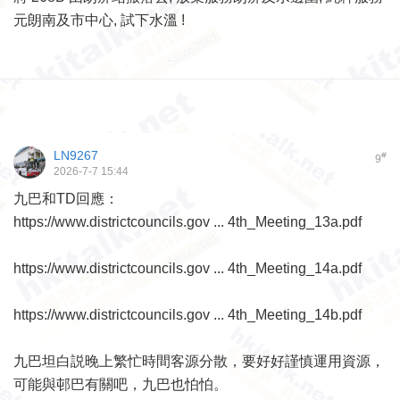
元朗南及市中心, 試下水溫 !
LN9267
#
9
2026-7-7 15:44
九巴和TD回應：
https://www.districtcouncils.gov ... 4th_Meeting_13a.pdf
https://www.districtcouncils.gov ... 4th_Meeting_14a.pdf
https://www.districtcouncils.gov ... 4th_Meeting_14b.pdf
九巴坦白説晚上繁忙時間客源分散，要好好謹慎運用資源，
可能與邨巴有關吧，九巴也怕怕。