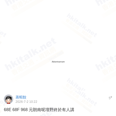
Advertisement
蒸蝦餃
#
5
2026-7-2 10:22
68E 68F 968 元朗南呢壇野終於有人講