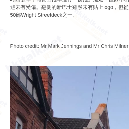
避未有受傷。翻側的新巴士雖然未有貼上logo，
50部Wright Streetdeck之一。
Photo credit: Mr Mark Jennings and Mr Chris Milner