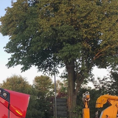
Advertisement