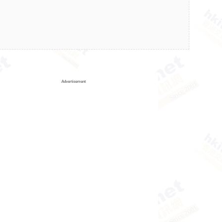
Advertisement