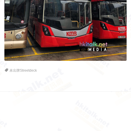
未出牌Streetdeck