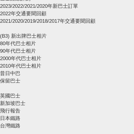
2023/2022/2021/2020年新巴士訂單
2022年交通要聞回顧
2021/2020/2019/2018/2017年交通要聞回顧
(B3) 新出牌巴士相片
80年代巴士相片
90年代巴士相片
2000年代巴士相片
2010年代巴士相片
昔日中巴
保留巴士
英國巴士
新加坡巴士
飛行報告
日本鐵路
台灣鐵路