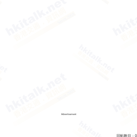
Advertisement
回帖數目：
0