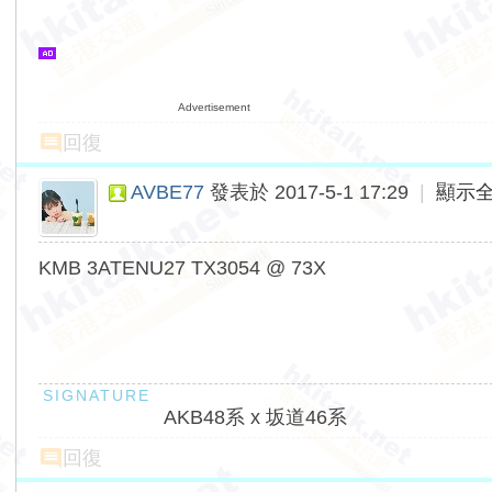
Advertisement
回復
AVBE77
發表於 2017-5-1 17:29
|
顯示
KMB 3ATENU27 TX3054 @ 73X
AKB48系 x 坂道46系
回復