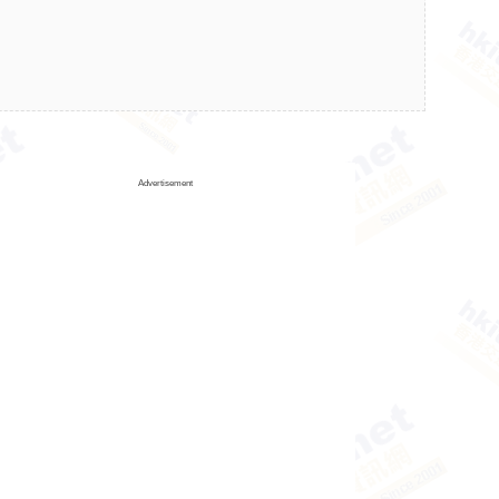
Advertisement