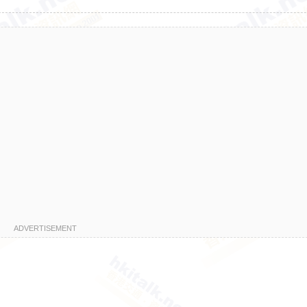
ADVERTISEMENT