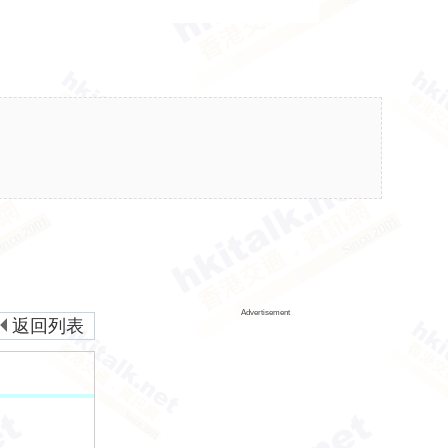
Advertisement
返回列表