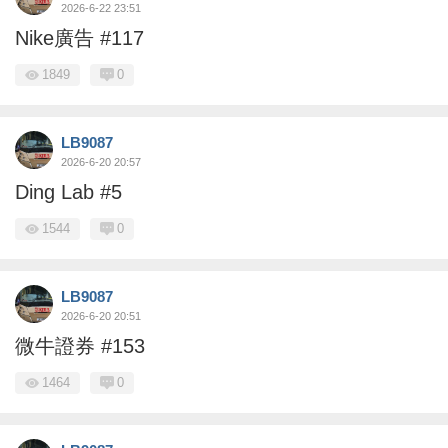
2026-6-22 23:51
Nike廣告 #117
1849
0
LB9087
2026-6-20 20:57
Ding Lab #5
1544
0
LB9087
2026-6-20 20:51
微牛證券 #153
1464
0