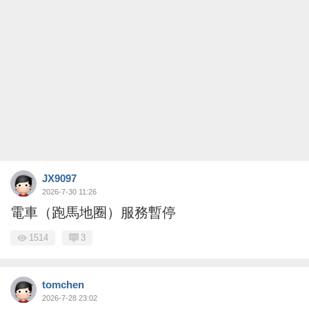
JX9097
2026-7-30 11:26
電車（跑馬地圈）服務暫停
1514
3
tomchen
2026-7-28 23:02