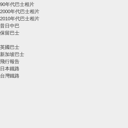
90年代巴士相片
2000年代巴士相片
2010年代巴士相片
昔日中巴
保留巴士
英國巴士
新加坡巴士
飛行報告
日本鐵路
台灣鐵路