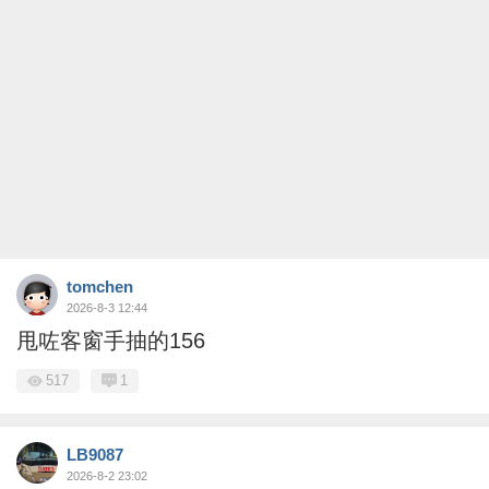
tomchen
2026-8-3 12:44
甩咗客窗手抽的156
517
1
LB9087
2026-8-2 23:02