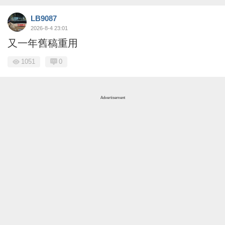
LB9087
2026-8-4 23:01
又一年舊稿重用
1051
0
Advertisement