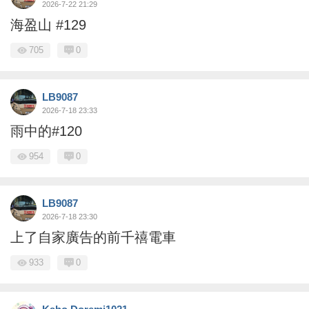
2026-7-22 21:29
海盈山 #129
705
0
LB9087
2026-7-18 23:33
雨中的#120
954
0
LB9087
2026-7-18 23:30
上了自家廣告的前千禧電車
933
0