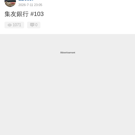
2026-7-11 23:05
集友銀行 #103
1071
0
Advertisement