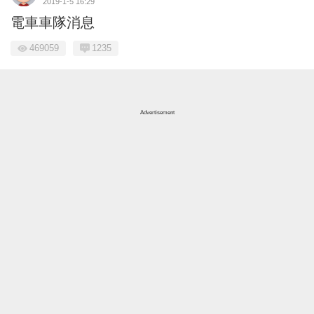
2019-1-5 16:29
電車車隊消息
469059
1235
Advertisement