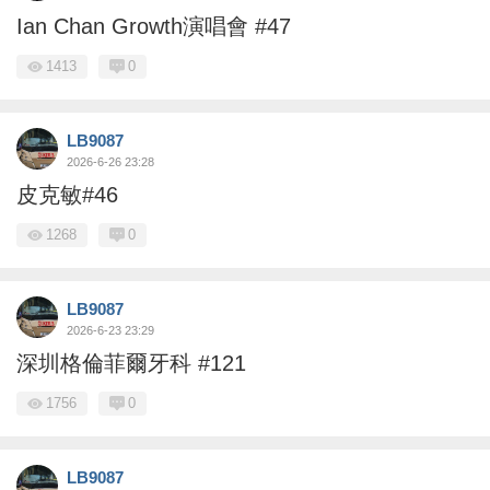
Ian Chan Growth演唱會 #47
1413
0
LB9087
2026-6-26 23:28
皮克敏#46
1268
0
LB9087
2026-6-23 23:29
深圳格倫菲爾牙科 #121
1756
0
LB9087