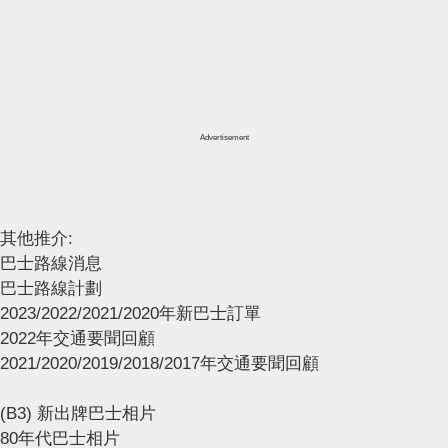
Advertisement
其他推介:
巴士路線消息
巴士路線計劃
2023/2022/2021/2020年新巴士訂單
2022年交通要聞回顧
2021/2020/2019/2018/2017年交通要聞回顧
(B3) 新出牌巴士相片
80年代巴士相片