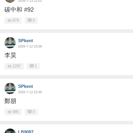
2026-7-13 22:01
碳中和 #92
879
0
SPkent
2026-7-12 23:06
李昊
1297
1
SPkent
2026-7-12 22:46
鄭朋
985
0
LB9087