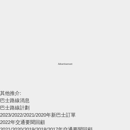
Advertisement
其他推介:
巴士路線消息
巴士路線計劃
2023/2022/2021/2020年新巴士訂單
2022年交通要聞回顧
2021/2020/2019/2018/2017年交通要聞回顧