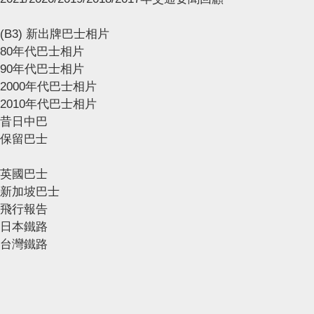
(B3) 新出牌巴士相片
80年代巴士相片
90年代巴士相片
2000年代巴士相片
2010年代巴士相片
昔日中巴
保留巴士
英國巴士
新加坡巴士
飛行報告
日本鐵路
台灣鐵路