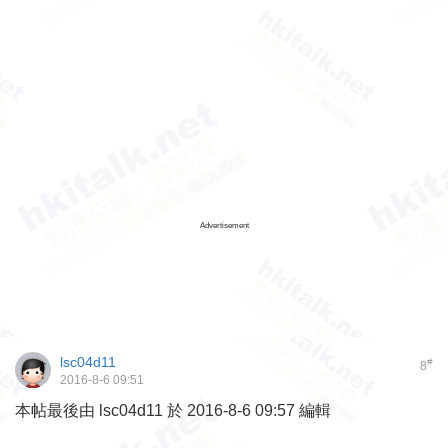
Advertisement
lsc04d11
#
8
2016-8-6 09:51
本帖最後由 lsc04d11 於 2016-8-6 09:57 編輯