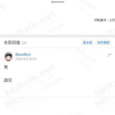
Advertisement
回帖數目：
122
全部回復
看全部
倒序瀏覽
122
BlackBird
#
2
2016-8-5 23:37
無
講完