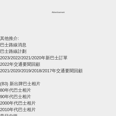
Advertisement
其他推介:
巴士路線消息
巴士路線計劃
2023/2022/2021/2020年新巴士訂單
2022年交通要聞回顧
2021/2020/2019/2018/2017年交通要聞回顧
(B3) 新出牌巴士相片
80年代巴士相片
90年代巴士相片
2000年代巴士相片
2010年代巴士相片