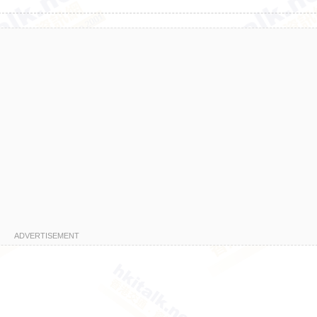
ADVERTISEMENT