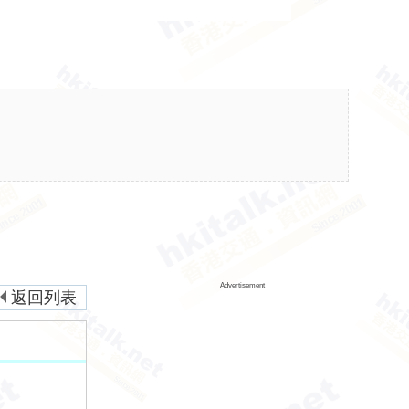
Advertisement
返回列表