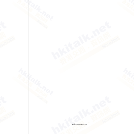
Advertisement