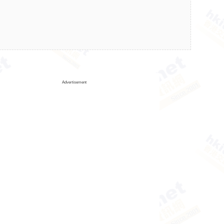
Advertisement