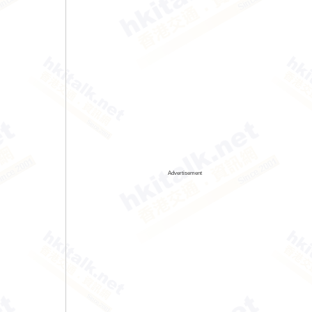
Advertisement