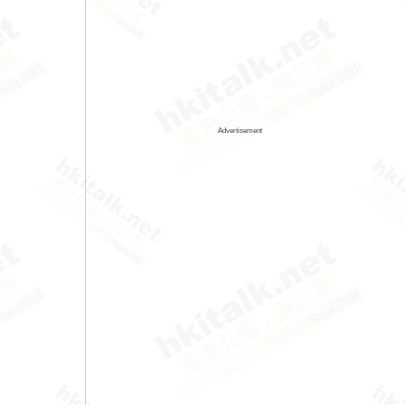
Advertisement