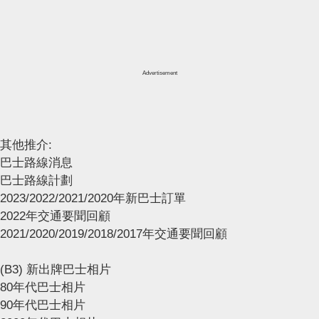
Advertisement
其他推介:
巴士路線消息
巴士路線計劃
2023/2022/2021/2020年新巴士訂單
2022年交通要聞回顧
2021/2020/2019/2018/2017年交通要聞回顧
(B3) 新出牌巴士相片
80年代巴士相片
90年代巴士相片