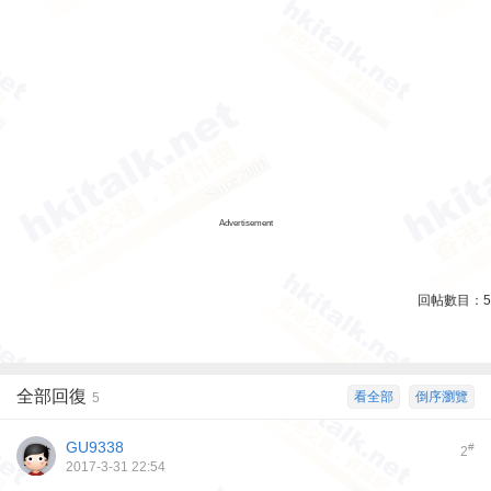
Advertisement
回帖數目：
5
全部回復
看全部
倒序瀏覽
5
GU9338
#
2
2017-3-31 22:54