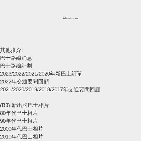
Advertisement
其他推介:
巴士路線消息
巴士路線計劃
2023/2022/2021/2020年新巴士訂單
2022年交通要聞回顧
2021/2020/2019/2018/2017年交通要聞回顧
(B3) 新出牌巴士相片
80年代巴士相片
90年代巴士相片
2000年代巴士相片
2010年代巴士相片