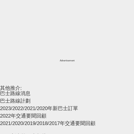
Advertisement
其他推介:
巴士路線消息
巴士路線計劃
2023/2022/2021/2020年新巴士訂單
2022年交通要聞回顧
2021/2020/2019/2018/2017年交通要聞回顧