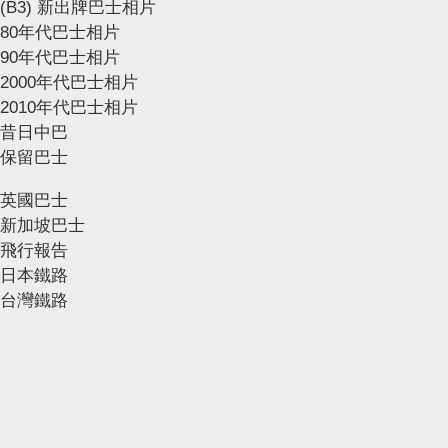
(B3) 新出牌巴士相片
80年代巴士相片
90年代巴士相片
2000年代巴士相片
2010年代巴士相片
昔日中巴
保留巴士
英國巴士
新加坡巴士
飛行報告
日本鐵路
台灣鐵路