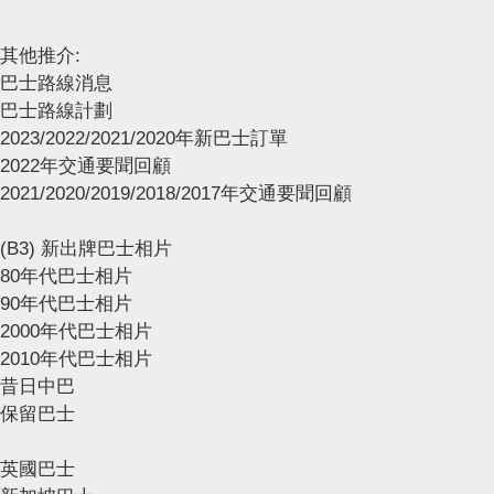
其他推介:
巴士路線消息
巴士路線計劃
2023/2022/2021/2020年新巴士訂單
2022年交通要聞回顧
2021/2020/2019/2018/2017年交通要聞回顧
(B3) 新出牌巴士相片
80年代巴士相片
90年代巴士相片
2000年代巴士相片
2010年代巴士相片
昔日中巴
保留巴士
英國巴士