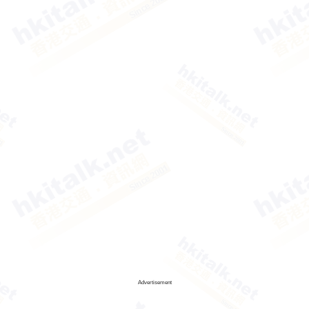
Advertisement