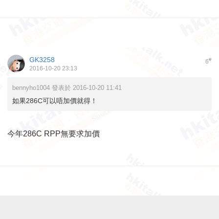
GK3258
#
6
2016-10-20 23:13
bennyho1004 發表於 2016-10-20 11:41
如果286C可以唔加價就得！
今年286C RPP無要求加價