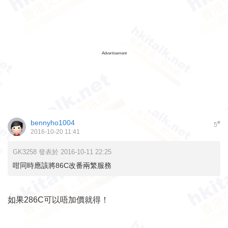
Advertisement
bennyho1004
#
5
2016-10-20 11:41
GK3258 發表於 2016-10-11 22:25
咁同時應該將86C改番兩繁服務
如果286C可以唔加價就得！